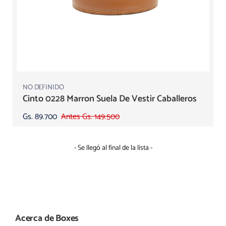
NO DEFINIDO
Cinto 0228 Marron Suela De Vestir Caballeros
Gs. 89.700
Antes Gs. 149.500
- Se llegó al final de la lista -
Acerca de Boxes