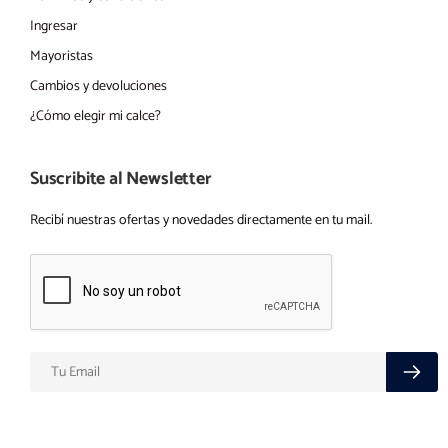
Ingresar
Mayoristas
Cambios y devoluciones
¿Cómo elegir mi calce?
Suscribite al Newsletter
Recibí nuestras ofertas y novedades directamente en tu mail.