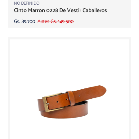
NO DEFINIDO
Cinto Marron 0228 De Vestir Caballeros
Gs. 89.700
Antes Gs. 149.500