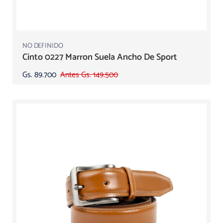
NO DEFINIDO
Cinto 0227 Marron Suela Ancho De Sport
Gs. 89.700
Antes Gs. 149.500