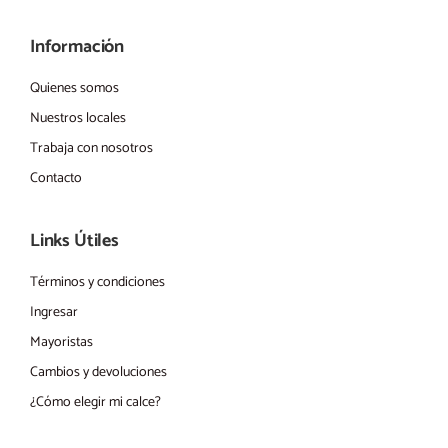
Información
Quienes somos
Nuestros locales
Trabaja con nosotros
Contacto
Links Útiles
Términos y condiciones
Ingresar
Mayoristas
Cambios y devoluciones
¿Cómo elegir mi calce?