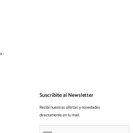
a -
Suscribite al Newsletter
Recibí nuestras ofertas y novedades
directamente en tu mail.