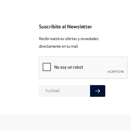
Suscribite al Newsletter
Recibí nuestras ofertas y novedades
directamente en tu mail.