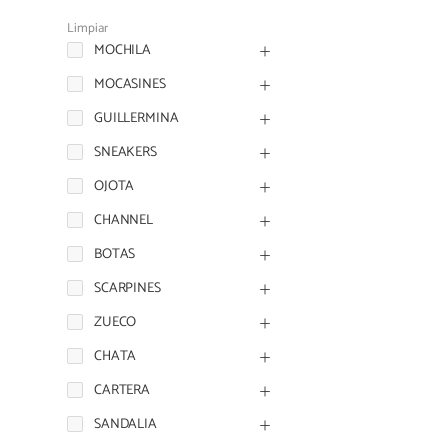
Limpiar
MOCHILA
MOCASINES
GUILLERMINA
SNEAKERS
OJOTA
CHANNEL
BOTAS
SCARPINES
ZUECO
CHATA
CARTERA
SANDALIA