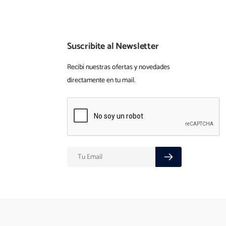
Suscribite al Newsletter
Recibí nuestras ofertas y novedades
directamente en tu mail.