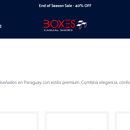
End of Season Sale - 40% OFF
d
iseñados en Paraguay con estilo premium. Combiná elegancia, confort